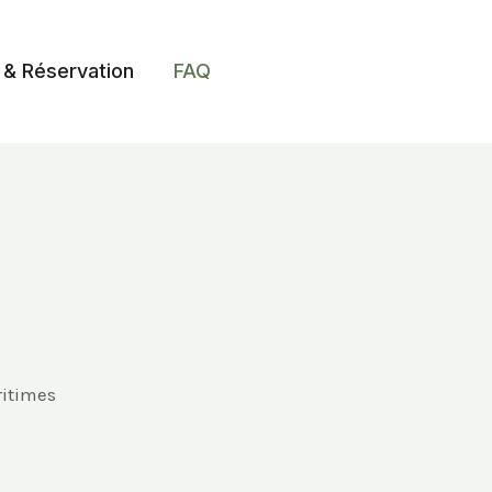
 & Réservation
FAQ
itimes