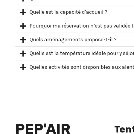
Quelle est la capacité d’accueil ?
Pourquoi ma réservation n’est pas validée t
Quels aménagements propose-t-il ?
Quelle est la température idéale pour y séjo
Quelles activités sont disponibles aux alen
PEP'AIR
Ten