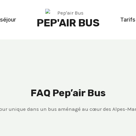
séjour
Tarifs
PEP'AIR BUS
FAQ Pep’air Bus
jour unique dans un bus aménagé au cœur des Alpes-Mar