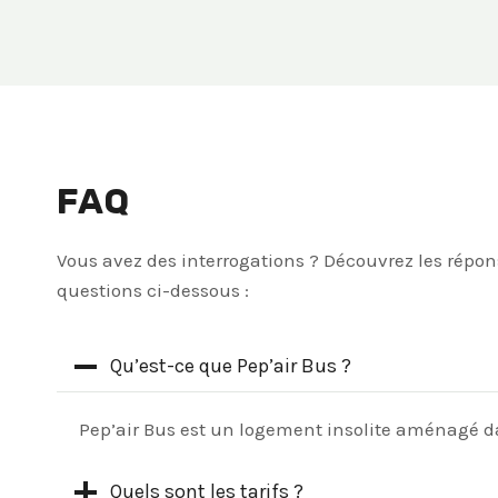
FAQ
Vous avez des interrogations ? Découvrez les répon
questions ci-dessous :
Qu’est-ce que Pep’air Bus ?
Pep’air Bus est un logement insolite aménagé d
Quels sont les tarifs ?